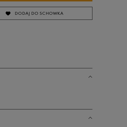
DODAJ DO SCHOWKA