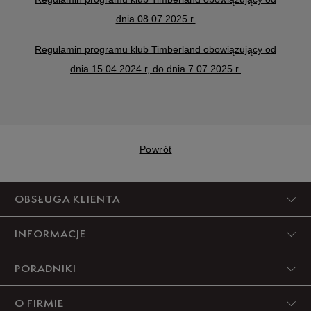
dnia 08.07.2025 r.
Regulamin programu klub Timberland obowiązujący od
dnia 15.04.2024 r, do dnia 7.07.2025 r.
Powrót
OBSŁUGA KLIENTA
INFORMACJE
PORADNIKI
O FIRMIE