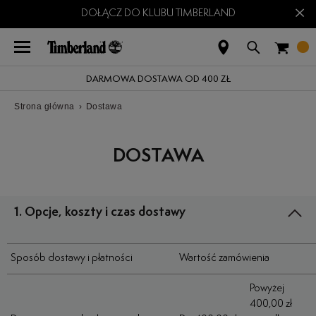
×
DOŁĄCZ DO KLUBU TIMBERLAND
DARMOWA DOSTAWA OD 400 ZŁ
Strona główna
›
Dostawa
DOSTAWA
1. Opcje, koszty i czas dostawy
Sposób dostawy i płatności
Wartość zamówienia
Powyżej
400,00 zł