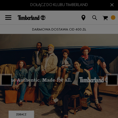
×
DOŁĄCZ DO KLUBU TIMBERLAND
DARMOWA DOSTAWA OD 400 ZŁ