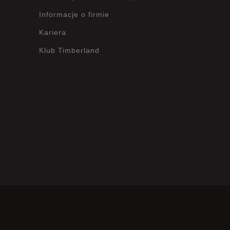
Informacje o firmie
Kariera
Klub Timberland
?