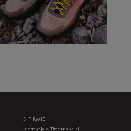
O FIRMIE
Informacje o Timberland.pl