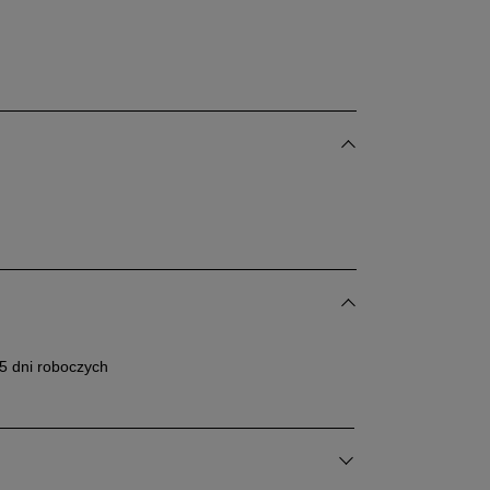
5 dni roboczych