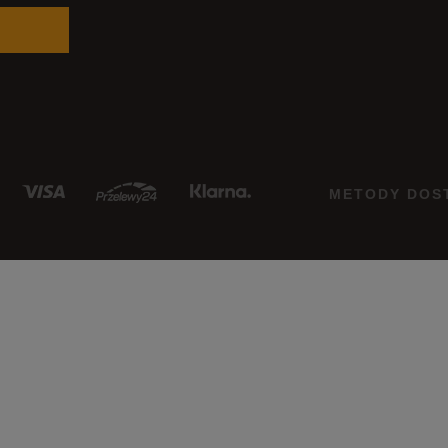
METODY DOS