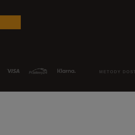
METODY DOS