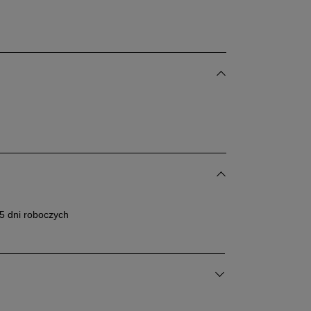
5 dni roboczych