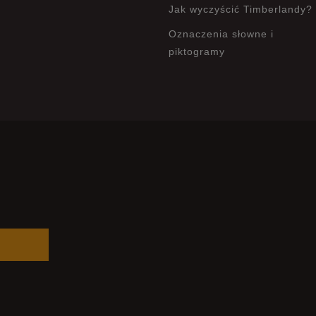
Jak wyczyścić Timberlandy?
Oznaczenia słowne i
piktogramy