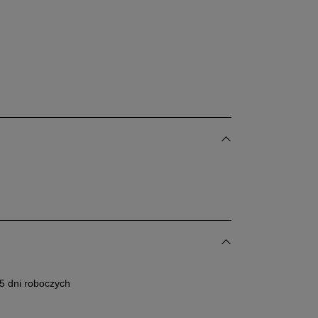
5 dni roboczych