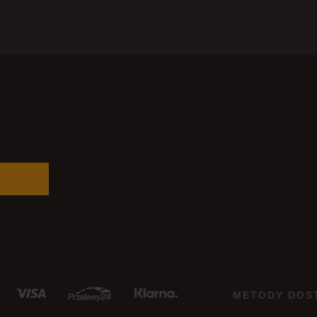
METODY DOS