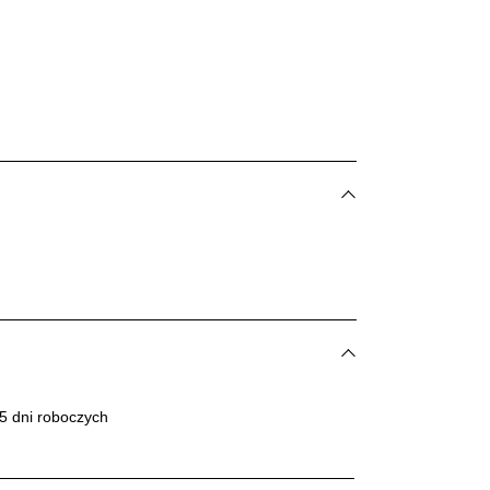
5 dni roboczych