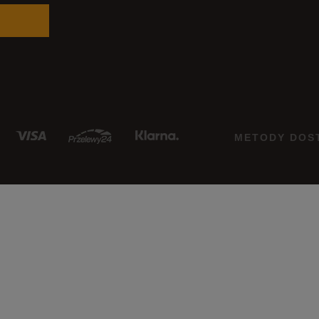
METODY DOS