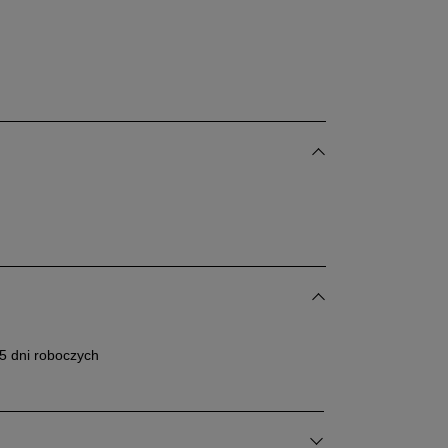
5 dni roboczych