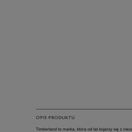
OPIS PRODUKTU
Timberland to marka, która od lat kojarzy się z niez