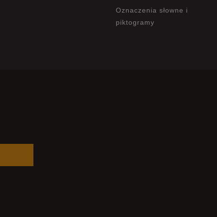
Oznaczenia słowne i
piktogramy