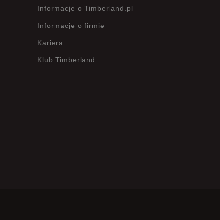
Informacje o Timberland.pl
Informacje o firmie
Kariera
Klub Timberland
?