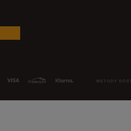
METODY DOS