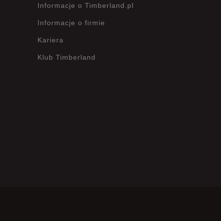
Informacje o Timberland.pl
Informacje o firmie
Kariera
Klub Timberland
?