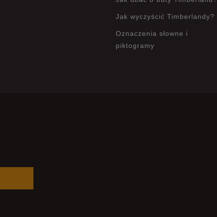
Jak wyczyścić Timberlandy?
Oznaczenia słowne i
piktogramy