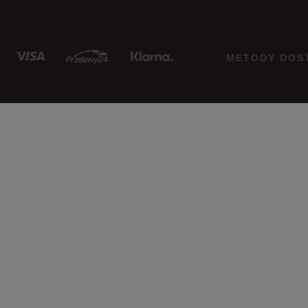
METODY DOS