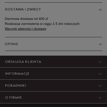
DOSTAWA I ZWROT
Darmowa dostawa od 400 zł
Realizacja zamówienia w ciągu 1-5 dni roboczych
Warunki płatności i dostawy
OPINIE
Produkt nie posiada recenzji
OBSŁUGA KLIENTA
INFORMACJE
PORADNIKI
O FIRMIE