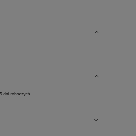
5 dni roboczych