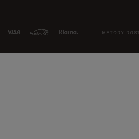
METODY DOS