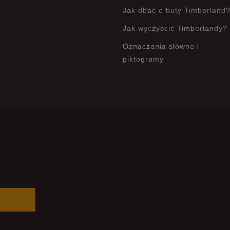
Jak dbać o buty Timberland
Jak wyczyścić Timberlandy?
Oznaczenia słowne i
piktogramy