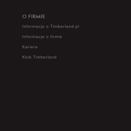
O FIRMIE
Informacje o Timberland.pl
Informacje o firmie
Kariera
Klub Timberland
?