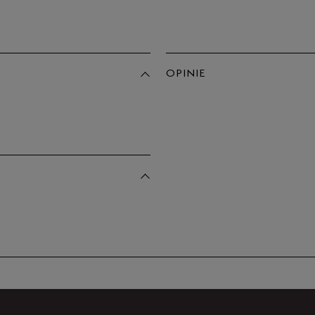
OPINIE
Produkt 