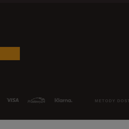
METODY DOS