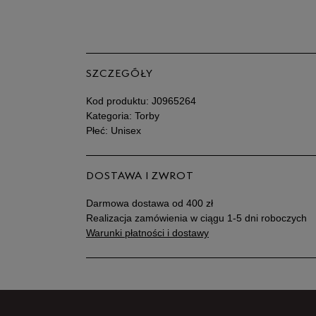
SZCZEGÓŁY
Kod produktu:
J0965264
Kategoria: Torby
Płeć: Unisex
DOSTAWA I ZWROT
Darmowa dostawa od 400 zł
Realizacja zamówienia w ciągu 1-5 dni roboczych
Warunki płatności i dostawy