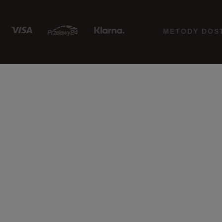
METODY DOS