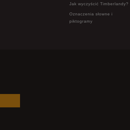
Jak wyczyścić Timberlandy?
Oznaczenia słowne i
piktogramy