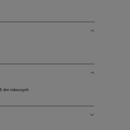
5 dni roboczych