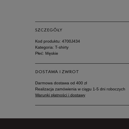
SZCZEGÓŁY
Kod produktu:
4700J434
Kategoria: T-shirty
Płeć: Męskie
DOSTAWA I ZWROT
Darmowa dostawa od 400 zł
Realizacja zamówienia w ciągu 1-5 dni roboczych
Warunki płatności i dostawy