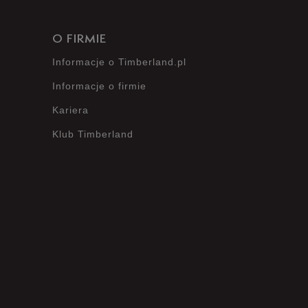
O FIRMIE
Informacje o Timberland.pl
Informacje o firmie
Kariera
Klub Timberland
?