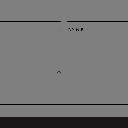
OPINIE
Produkt 