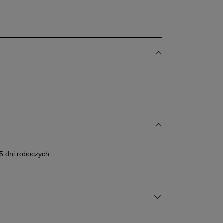
5 dni roboczych