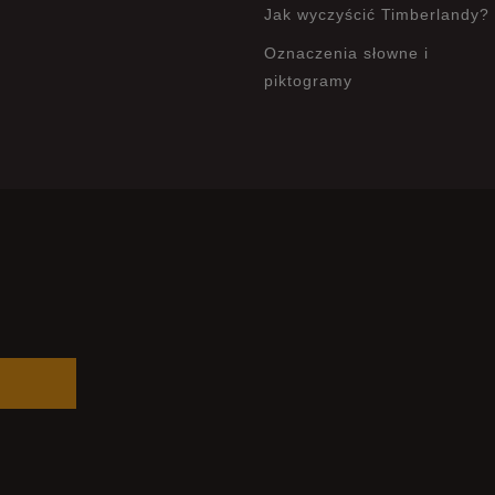
Jak wyczyścić Timberlandy?
Oznaczenia słowne i
piktogramy