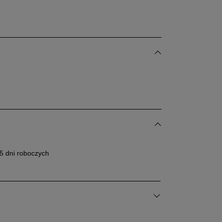
5 dni roboczych