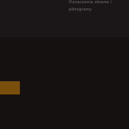
Oznaczenia słowne i
piktogramy