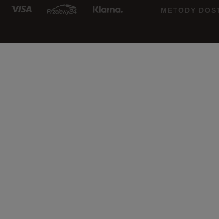
METODY DOS