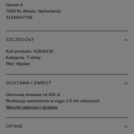
Darwin 8
7609 RL Almelo, Netherlands
31546547700
SZCZEGÓŁY
Kod produktu:
A1BJA130
Kategoria: T-shirty
Płeć: Męskie
DOSTAWA I ZWROT
Darmowa dostawa od 400 zł
Realizacja zamówienia w ciągu 1-5 dni roboczych
Warunki płatności i dostawy
OPINIE