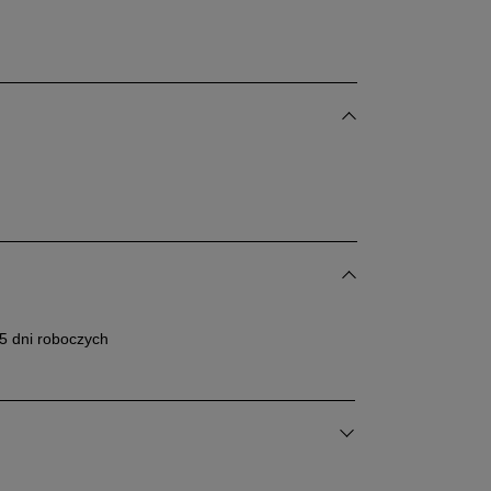
5 dni roboczych