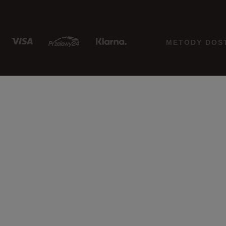
METODY DOS