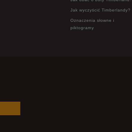
Jak wyczyścić Timberlandy?
Oznaczenia słowne i
piktogramy