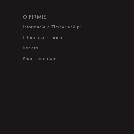
O FIRMIE
Informacje o Timberland.pl
Informacje o firmie
Kariera
Klub Timberland
?