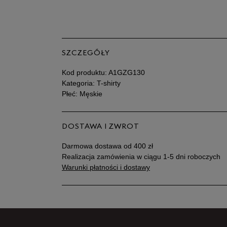
SZCZEGÓŁY
Kod produktu:
A1GZG130
Kategoria: T-shirty
Płeć: Męskie
DOSTAWA I ZWROT
Darmowa dostawa od 400 zł
Realizacja zamówienia w ciągu 1-5 dni roboczych
Warunki płatności i dostawy