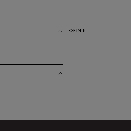
OPINIE
Produkt 