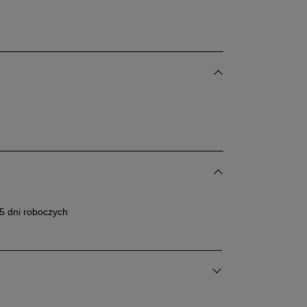
5 dni roboczych