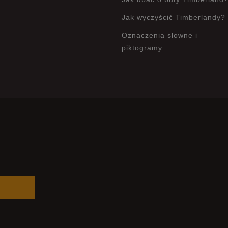
Jak wyczyścić Timberlandy?
Oznaczenia słowne i
piktogramy