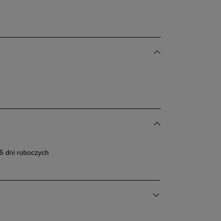
5 dni roboczych