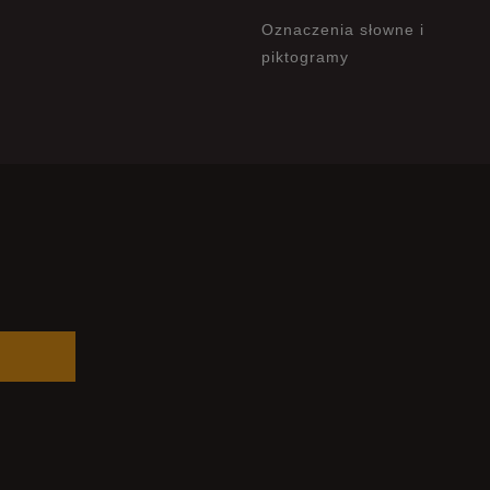
Oznaczenia słowne i
piktogramy