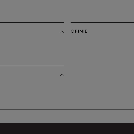
OPINIE
Produkt 