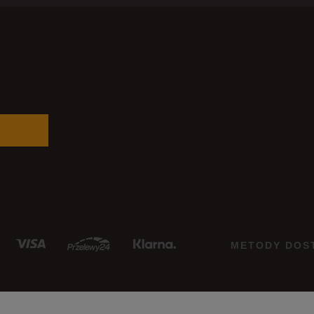
METODY DOS