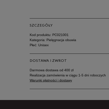
SZCZEGÓŁY
Kod produktu:
PC021001
Kategoria: Pielęgnacja obuwia
Płeć: Unisex
DOSTAWA I ZWROT
Darmowa dostawa od 400 zł
Realizacja zamówienia w ciągu 1-5 dni roboczych
Warunki płatności i dostawy