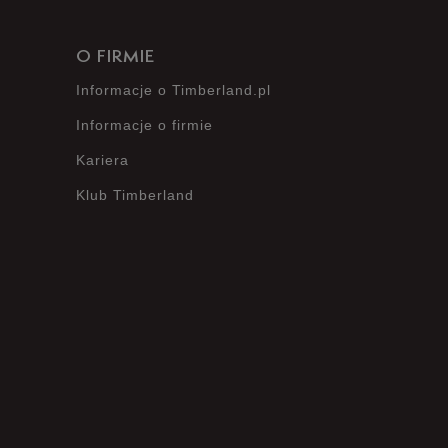
O FIRMIE
Informacje o Timberland.pl
Informacje o firmie
Kariera
Klub Timberland
?