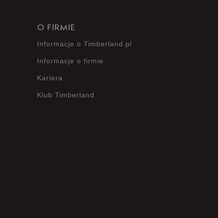
O FIRMIE
Informacje o Timberland.pl
Informacje o firmie
Kariera
Klub Timberland
?