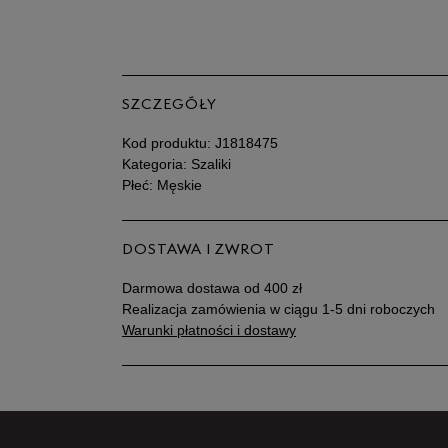
SZCZEGÓŁY
Kod produktu:
J1818475
Kategoria: Szaliki
Płeć: Męskie
DOSTAWA I ZWROT
Darmowa dostawa od 400 zł
Realizacja zamówienia w ciągu 1-5 dni roboczych
Warunki płatności i dostawy