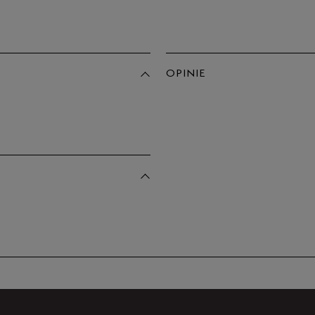
OPINIE
Produkt 