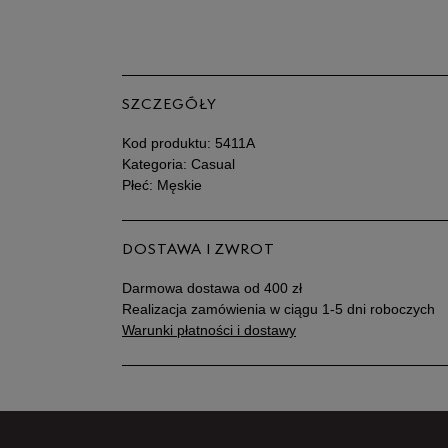
SZCZEGÓŁY
Kod produktu:
5411A
Kategoria: Casual
Płeć: Męskie
DOSTAWA I ZWROT
Darmowa dostawa od 400 zł
Realizacja zamówienia w ciągu 1-5 dni roboczych
Warunki płatności i dostawy