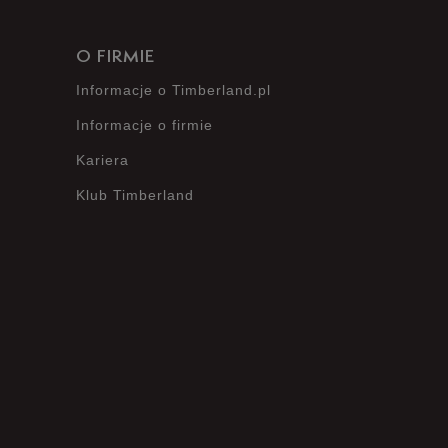
O FIRMIE
Informacje o Timberland.pl
Informacje o firmie
Kariera
Klub Timberland
?