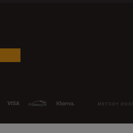
METODY DOS