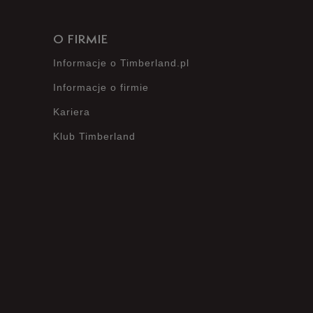
O FIRMIE
Informacje o Timberland.pl
Informacje o firmie
Kariera
Klub Timberland
?