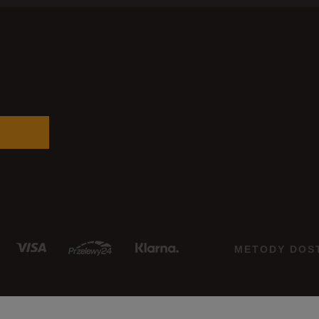
METODY DOS