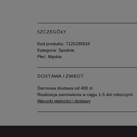
SZCZEGÓŁY
Kod produktu:
7125J35834
Kategoria: Spodnie
Płeć: Męskie
DOSTAWA I ZWROT
Darmowa dostawa od 400 zł
Realizacja zamówienia w ciągu 1-5 dni roboczych
Warunki płatności i dostawy