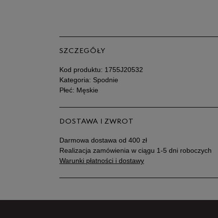
SZCZEGÓŁY
Kod produktu:
1755J20532
Kategoria: Spodnie
Płeć: Męskie
DOSTAWA I ZWROT
Darmowa dostawa od 400 zł
Realizacja zamówienia w ciągu 1-5 dni roboczych
Warunki płatności i dostawy