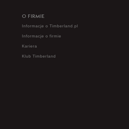
O FIRMIE
Informacje o Timberland.pl
Informacje o firmie
Kariera
Klub Timberland
?