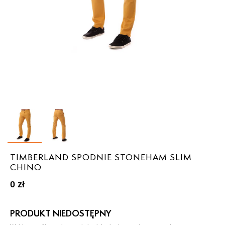
TIMBERLAND SPODNIE STONEHAM SLIM
CHINO
0
zł
PRODUKT NIEDOSTĘPNY