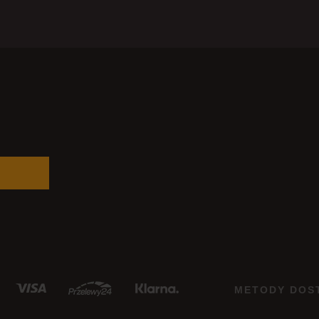
METODY DOS