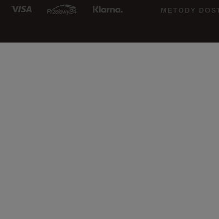
METODY DOS