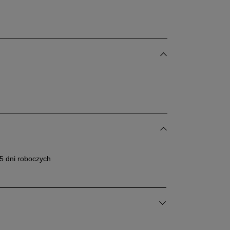
5 dni roboczych