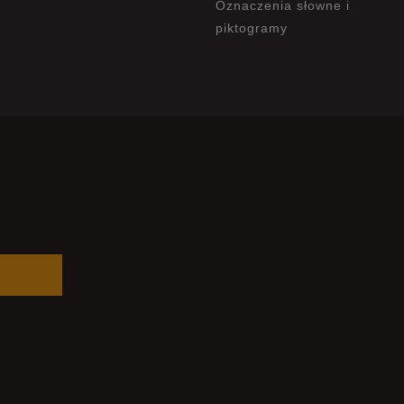
Oznaczenia słowne i
piktogramy