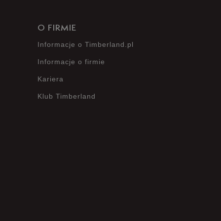
O FIRMIE
Informacje o Timberland.pl
Informacje o firmie
Kariera
Klub Timberland
?