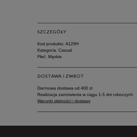
SZCZEGÓŁY
Kod produktu:
A129H
Kategoria: Casual
Płeć: Męskie
DOSTAWA I ZWROT
Darmowa dostawa od 400 zł
Realizacja zamówienia w ciągu 1-5 dni roboczych
Warunki płatności i dostawy