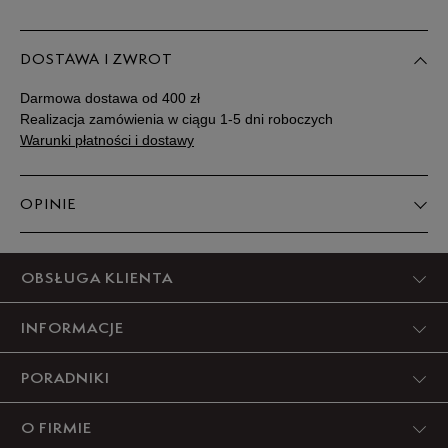
DOSTAWA I ZWROT
Darmowa dostawa od 400 zł
Realizacja zamówienia w ciągu 1-5 dni roboczych
Warunki płatności i dostawy
OPINIE
Produkt nie posiada recenzji
OBSŁUGA KLIENTA
INFORMACJE
PORADNIKI
O FIRMIE