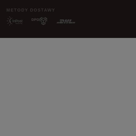
METODY DOSTAWY