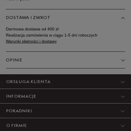
DOSTAWA I ZWROT
Darmowa dostawa od 400 zł
Realizacja zamówienia w ciągu 1-5 dni roboczych
Warunki płatności i dostawy
OPINIE
Produkt nie posiada recenzji
OBSŁUGA KLIENTA
INFORMACJE
PORADNIKI
O FIRMIE