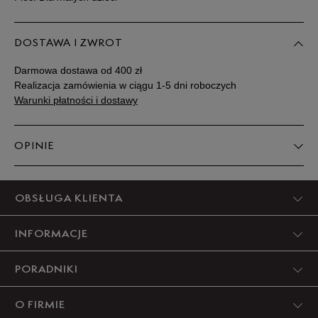
DOSTAWA I ZWROT
Darmowa dostawa od 400 zł
Realizacja zamówienia w ciągu 1-5 dni roboczych
Warunki płatności i dostawy
OPINIE
Produkt nie posiada recenzji
OBSŁUGA KLIENTA
INFORMACJE
PORADNIKI
O FIRMIE