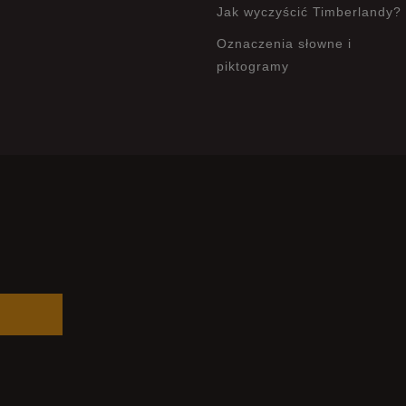
Jak wyczyścić Timberlandy?
Oznaczenia słowne i
piktogramy