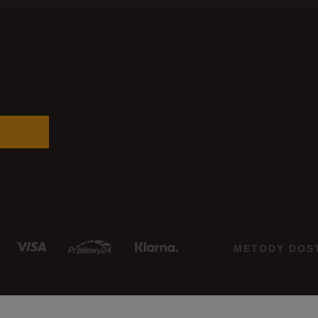
METODY DOS