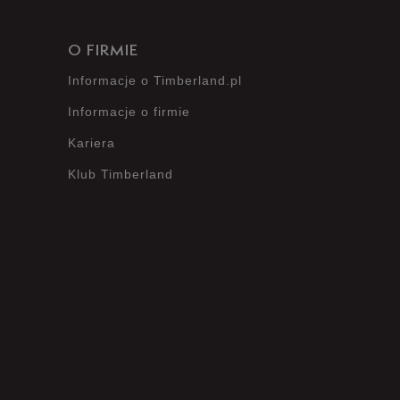
O FIRMIE
Informacje o Timberland.pl
Informacje o firmie
Kariera
Klub Timberland
?