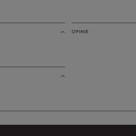
OPINIE
Produkt 