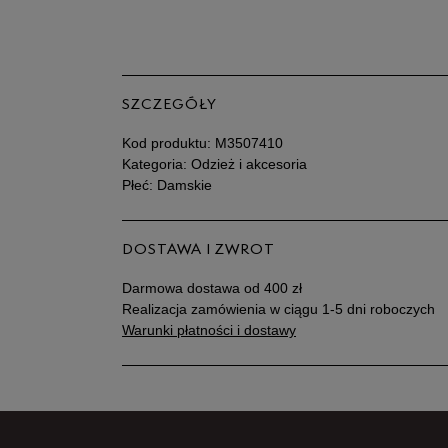
SZCZEGÓŁY
Kod produktu:
M3507410
Kategoria: Odzież i akcesoria
Płeć: Damskie
DOSTAWA I ZWROT
Darmowa dostawa od 400 zł
Realizacja zamówienia w ciągu 1-5 dni roboczych
Warunki płatności i dostawy