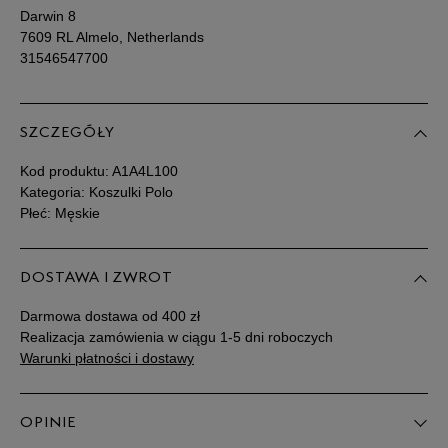
Darwin 8
7609 RL Almelo, Netherlands
31546547700
SZCZEGÓŁY
Kod produktu:
A1A4L100
Kategoria: Koszulki Polo
Płeć: Męskie
DOSTAWA I ZWROT
Darmowa dostawa od 400 zł
Realizacja zamówienia w ciągu 1-5 dni roboczych
Warunki płatności i dostawy
OPINIE