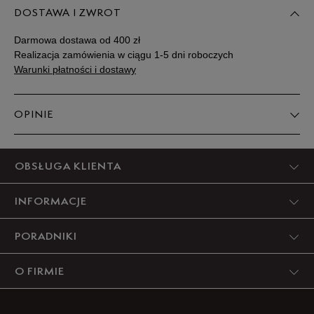
DOSTAWA I ZWROT
Darmowa dostawa od 400 zł
Realizacja zamówienia w ciągu 1-5 dni roboczych
Warunki płatności i dostawy
OPINIE
Produkt nie posiada recenzji
OBSŁUGA KLIENTA
INFORMACJE
PORADNIKI
O FIRMIE