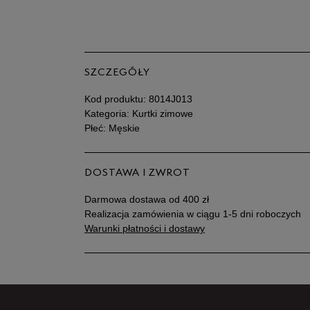
SZCZEGÓŁY
Kod produktu:
8014J013
Kategoria: Kurtki zimowe
Płeć: Męskie
DOSTAWA I ZWROT
Darmowa dostawa od 400 zł
Realizacja zamówienia w ciągu 1-5 dni roboczych
Warunki płatności i dostawy