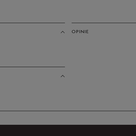
OPINIE
Produkt 