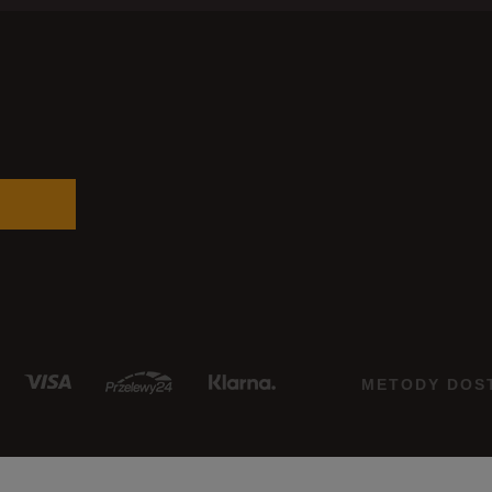
METODY DOS