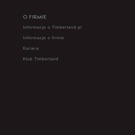
O FIRMIE
Informacje o Timberland.pl
Informacje o firmie
Kariera
Klub Timberland
?