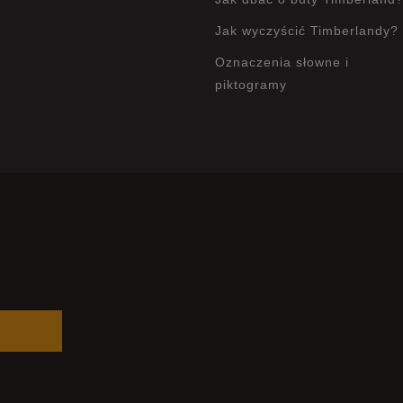
Jak wyczyścić Timberlandy?
Oznaczenia słowne i
piktogramy