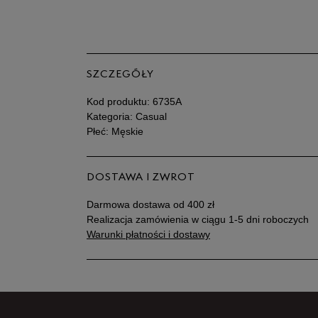
SZCZEGÓŁY
Kod produktu:
6735A
Kategoria: Casual
Płeć: Męskie
DOSTAWA I ZWROT
Darmowa dostawa od 400 zł
Realizacja zamówienia w ciągu 1-5 dni roboczych
Warunki płatności i dostawy