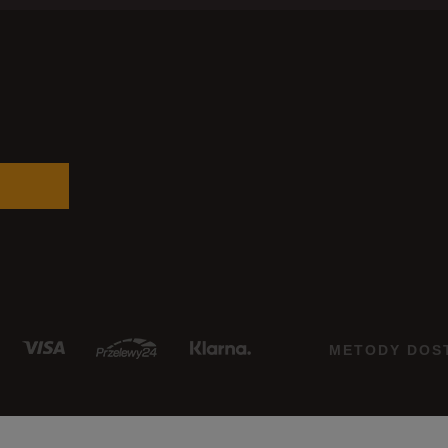
METODY DOS