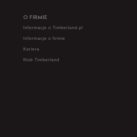
O FIRMIE
Informacje o Timberland.pl
Informacje o firmie
Kariera
Klub Timberland
?