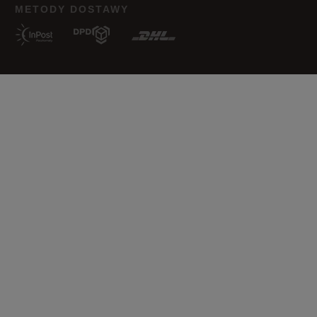
METODY DOSTAWY