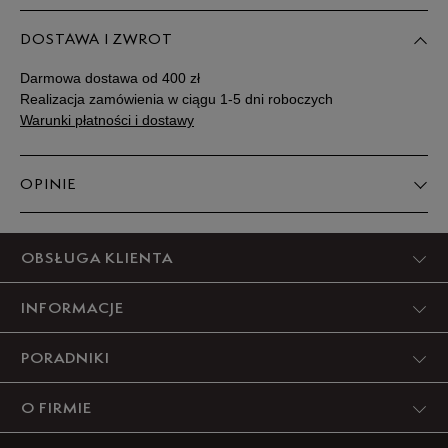
DOSTAWA I ZWROT
Darmowa dostawa od 400 zł
Realizacja zamówienia w ciągu 1-5 dni roboczych
Warunki płatności i dostawy
OPINIE
Produkt nie posiada recenzji
OBSŁUGA KLIENTA
INFORMACJE
PORADNIKI
O FIRMIE