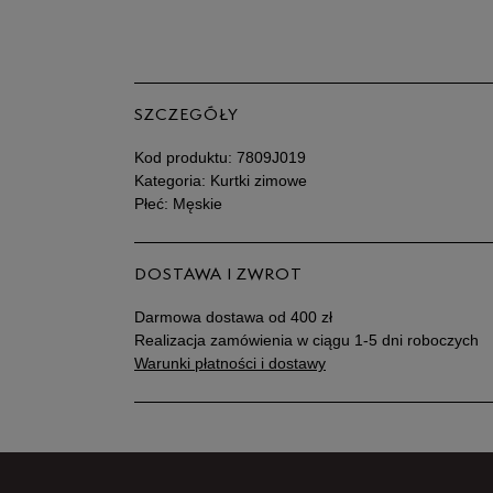
SZCZEGÓŁY
Kod produktu:
7809J019
Kategoria: Kurtki zimowe
Płeć: Męskie
DOSTAWA I ZWROT
Darmowa dostawa od 400 zł
Realizacja zamówienia w ciągu 1-5 dni roboczych
Warunki płatności i dostawy