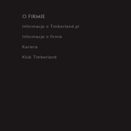
O FIRMIE
Informacje o Timberland.pl
Informacje o firmie
Kariera
Klub Timberland
?