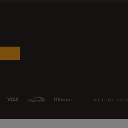
METODY DOS