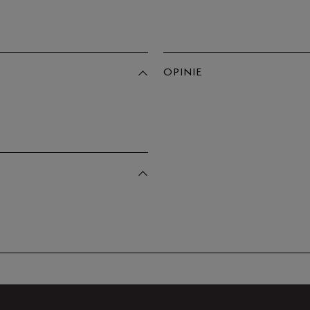
OPINIE
Produkt 