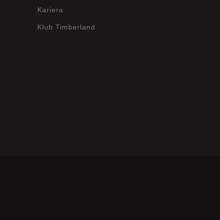
Kariera
Klub Timberland
?